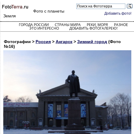
Фото с планеты
Добавить фото!
Земля
ГОРОДА РОССИИ
СТРАНЫ МИРА
РЕКИ, МОРЯ
РАЗНОЕ
ЭТО ИНТЕРЕСНО
ДОБАВИТЬ ФОТОГАЛЕРЕЮ!
Фотографии >
Россия
>
Ангарск
>
Зимний город
(Фото
№16)