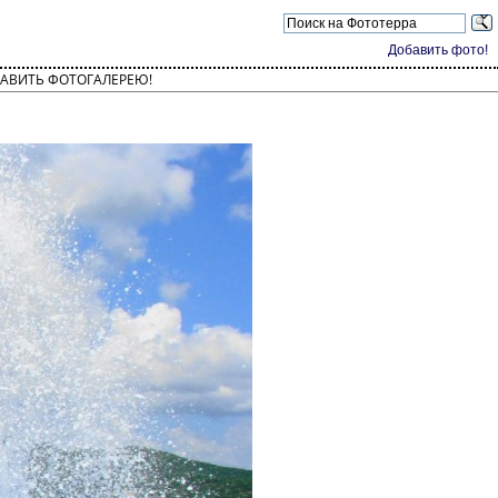
Добавить фото!
АВИТЬ ФОТОГАЛЕРЕЮ!