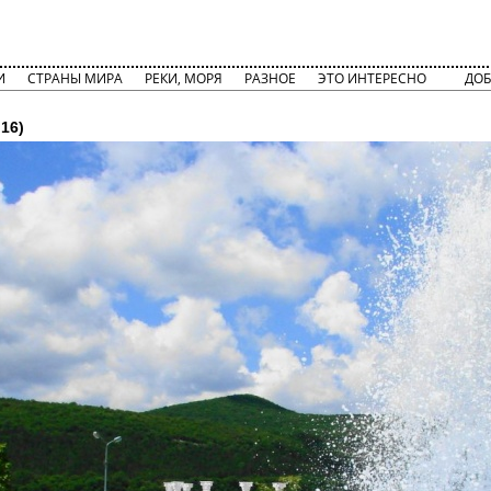
И
СТРАНЫ МИРА
РЕКИ, МОРЯ
РАЗНОЕ
ЭТО ИНТЕРЕСНО
ДОБ
16)