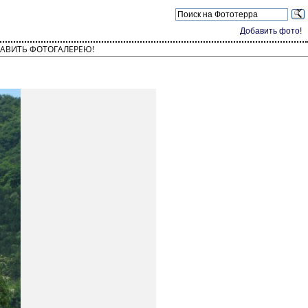
Добавить фото!
АВИТЬ ФОТОГАЛЕРЕЮ!