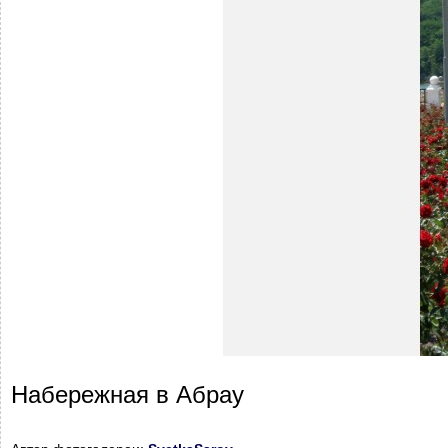
Набережная в Абрау