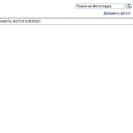
Добавить фото!
АВИТЬ ФОТОГАЛЕРЕЮ!