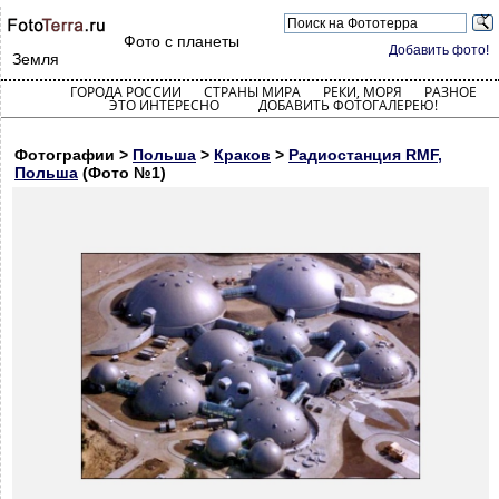
Фото с планеты
Добавить фото!
Земля
ГОРОДА РОССИИ
СТРАНЫ МИРА
РЕКИ, МОРЯ
РАЗНОЕ
ЭТО ИНТЕРЕСНО
ДОБАВИТЬ ФОТОГАЛЕРЕЮ!
Фотографии >
Польша
>
Краков
>
Радиостанция RMF,
Польша
(Фото №1)