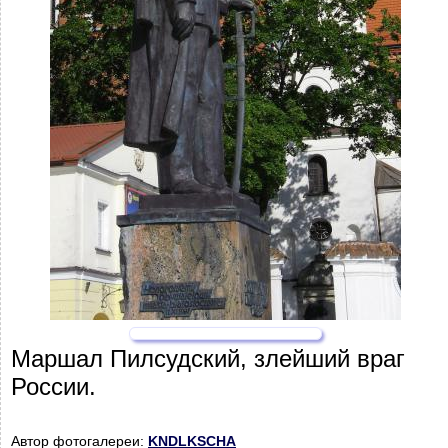
Маршал Пилсудский, злейший враг
России.
Автор фотогалереи:
KNDLKSCHA