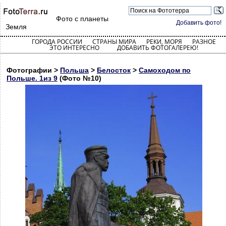
Фото с планеты
Добавить фото!
Земля
ГОРОДА РОССИИ
СТРАНЫ МИРА
РЕКИ, МОРЯ
РАЗНОЕ
ЭТО ИНТЕРЕСНО
ДОБАВИТЬ ФОТОГАЛЕРЕЮ!
Фотографии >
Польша
>
Белосток
>
Самоходом по
Польше. 1из 9
(Фото №10)