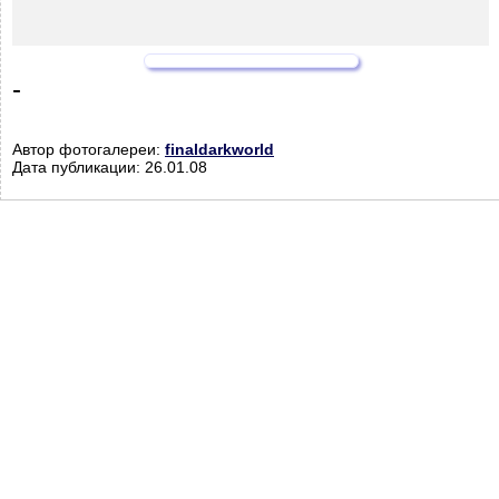
-
Автор фотогалереи:
finaldarkworld
Дата публикации: 26.01.08