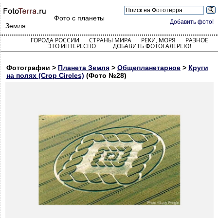
Фото с планеты
Добавить фото!
Земля
ГОРОДА РОССИИ
СТРАНЫ МИРА
РЕКИ, МОРЯ
РАЗНОЕ
ЭТО ИНТЕРЕСНО
ДОБАВИТЬ ФОТОГАЛЕРЕЮ!
Фотографии >
Планета Земля
>
Общепланетарное
>
Круги
на полях (Crop Circles)
(Фото №28)