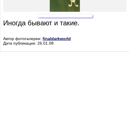
Иногда бывают и такие.
Автор фотогалереи:
finaldarkworld
Дата публикации: 26.01.08