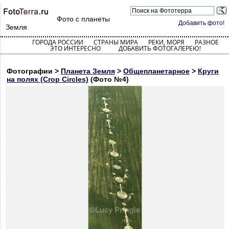
Фото с планеты
Добавить фото!
Земля
ГОРОДА РОССИИ
СТРАНЫ МИРА
РЕКИ, МОРЯ
РАЗНОЕ
ЭТО ИНТЕРЕСНО
ДОБАВИТЬ ФОТОГАЛЕРЕЮ!
Фотографии >
Планета Земля
>
Общепланетарное
>
Круги
на полях (Crop Circles)
(Фото №4)