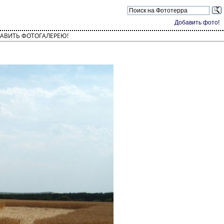
Добавить фото!
АВИТЬ ФОТОГАЛЕРЕЮ!