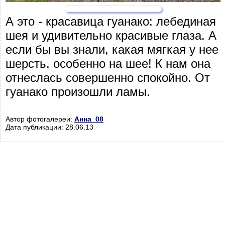
А это - красавица гуанако: лебединая
шея и удивительно красивые глаза. А
если бы вы знали, какая мягкая у нее
шерсть, особенно на шее! К нам она
отнеслась совершенно спокойно. От
гуанако произошли ламы.
Автор фотогалереи:
Анна_08
Дата публикации: 28.06.13