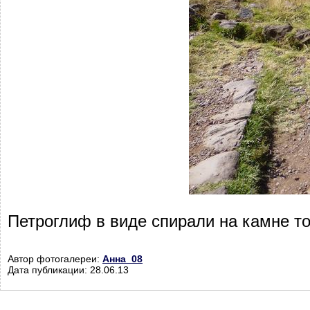
Петроглиф в виде спирали на камне т
Автор фотогалереи:
Анна_08
Дата публикации: 28.06.13