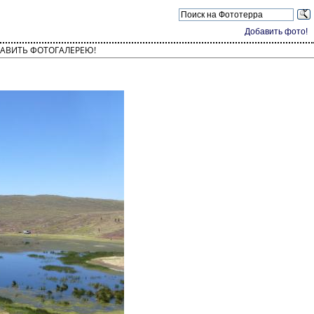
Добавить фото!
АВИТЬ ФОТОГАЛЕРЕЮ!