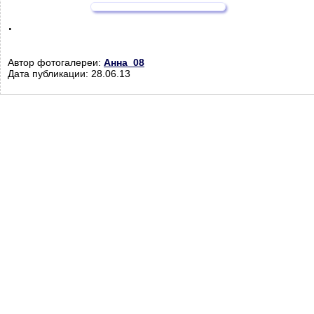
.
Автор фотогалереи:
Анна_08
Дата публикации: 28.06.13