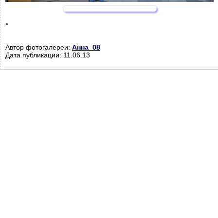
.
Автор фотогалереи:
Анна_08
Дата публикации: 11.06.13