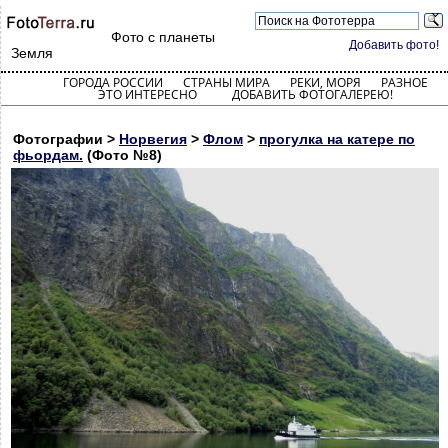
Фото с планеты
Добавить фото!
Земля
ГОРОДА РОССИИ
СТРАНЫ МИРА
РЕКИ, МОРЯ
РАЗНОЕ
ЭТО ИНТЕРЕСНО
ДОБАВИТЬ ФОТОГАЛЕРЕЮ!
Фотографии >
Норвегия
>
Флом
>
прогулка на катере по
фьордам.
(Фото №8)