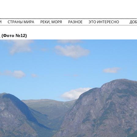
И
СТРАНЫ МИРА
РЕКИ, МОРЯ
РАЗНОЕ
ЭТО ИНТЕРЕСНО
ДОБ
3
(Фото №12)