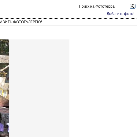
Добавить фото!
АВИТЬ ФОТОГАЛЕРЕЮ!