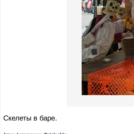
Скелеты в баре.