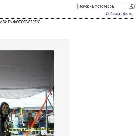
Добавить фото!
АВИТЬ ФОТОГАЛЕРЕЮ!