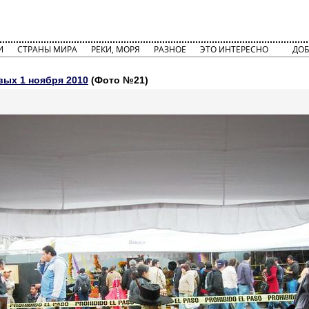
И
СТРАНЫ МИРА
РЕКИ, МОРЯ
РАЗНОЕ
ЭТО ИНТЕРЕСНО
ДОБ
ых 1 ноября 2010
(Фото №21)