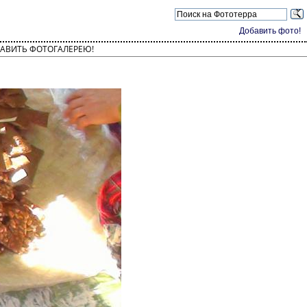
Добавить фото!
АВИТЬ ФОТОГАЛЕРЕЮ!