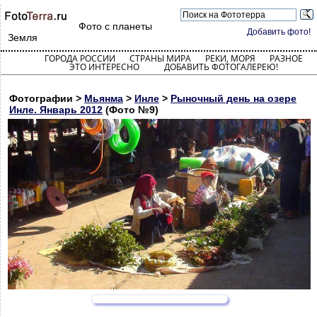
Фото с планеты
Добавить фото!
Земля
ГОРОДА РОССИИ
СТРАНЫ МИРА
РЕКИ, МОРЯ
РАЗНОЕ
ЭТО ИНТЕРЕСНО
ДОБАВИТЬ ФОТОГАЛЕРЕЮ!
Фотографии >
Мьянма
>
Инле
>
Рыночный день на озере
Инле. Январь 2012
(Фото №9)
-