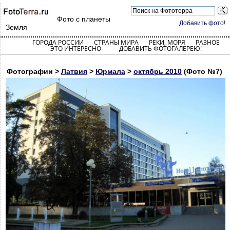
Фото с планеты
Добавить фото!
Земля
ГОРОДА РОССИИ
СТРАНЫ МИРА
РЕКИ, МОРЯ
РАЗНОЕ
ЭТО ИНТЕРЕСНО
ДОБАВИТЬ ФОТОГАЛЕРЕЮ!
Фотографии >
Латвия
>
Юрмала
>
октябрь 2010
(Фото №7)