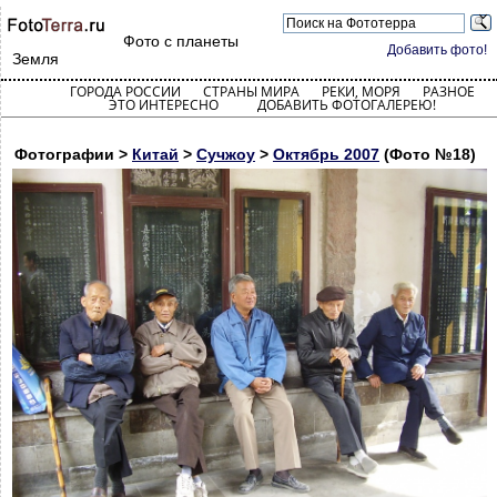
Фото с планеты
Добавить фото!
Земля
ГОРОДА РОССИИ
СТРАНЫ МИРА
РЕКИ, МОРЯ
РАЗНОЕ
ЭТО ИНТЕРЕСНО
ДОБАВИТЬ ФОТОГАЛЕРЕЮ!
Фотографии >
Китай
>
Сучжоу
>
Октябрь 2007
(Фото №18)