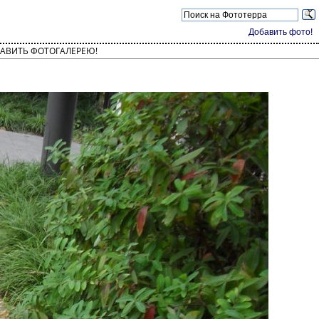
Добавить фото!
АВИТЬ ФОТОГАЛЕРЕЮ!