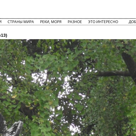
И
СТРАНЫ МИРА
РЕКИ, МОРЯ
РАЗНОЕ
ЭТО ИНТЕРЕСНО
ДОБ
13)