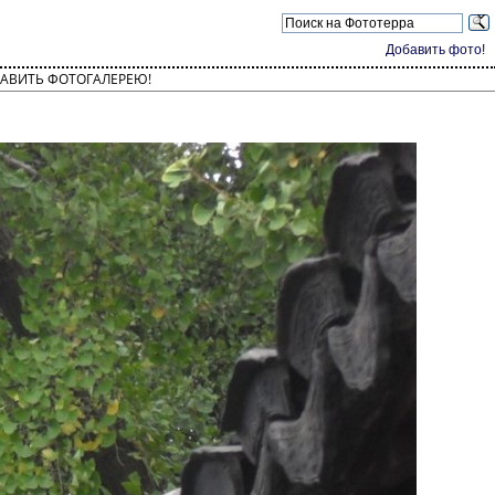
Добавить фото!
АВИТЬ ФОТОГАЛЕРЕЮ!