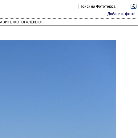
Добавить фото!
АВИТЬ ФОТОГАЛЕРЕЮ!