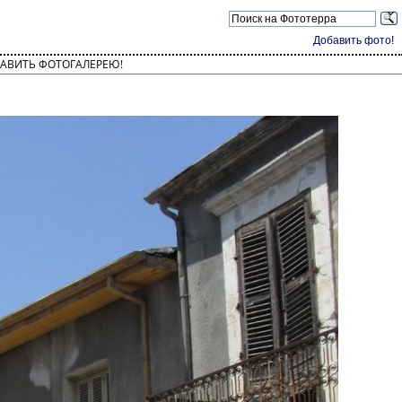
Добавить фото!
АВИТЬ ФОТОГАЛЕРЕЮ!