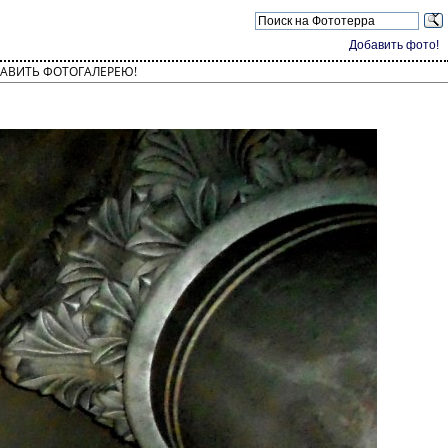
Добавить фото!
АВИТЬ ФОТОГАЛЕРЕЮ!