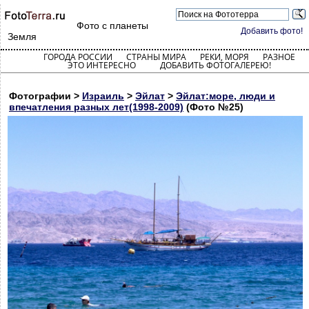
Фото с планеты
Добавить фото!
Земля
ГОРОДА РОССИИ
СТРАНЫ МИРА
РЕКИ, МОРЯ
РАЗНОЕ
ЭТО ИНТЕРЕСНО
ДОБАВИТЬ ФОТОГАЛЕРЕЮ!
Фотографии >
Израиль
>
Эйлат
>
Эйлат:море, люди и
впечатления разных лет(1998-2009)
(Фото №25)