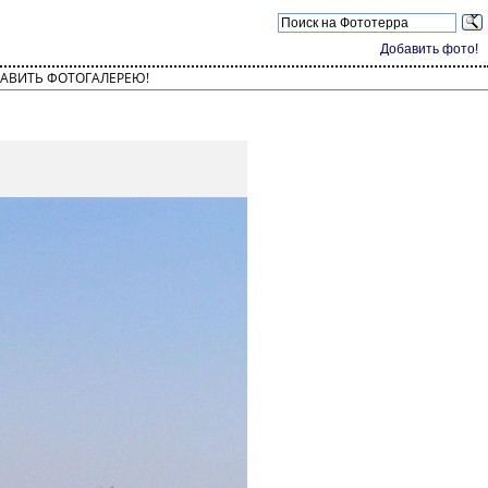
Добавить фото!
АВИТЬ ФОТОГАЛЕРЕЮ!