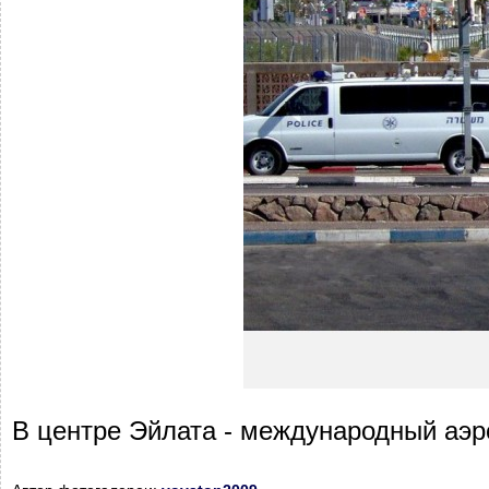
В центре Эйлата - международный аэр