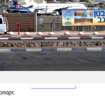
опорт.