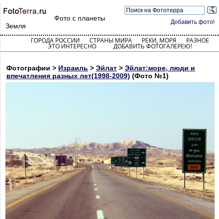
Фото с планеты
Добавить фото!
Земля
ГОРОДА РОССИИ
СТРАНЫ МИРА
РЕКИ, МОРЯ
РАЗНОЕ
ЭТО ИНТЕРЕСНО
ДОБАВИТЬ ФОТОГАЛЕРЕЮ!
Фотографии >
Израиль
>
Эйлат
>
Эйлат:море, люди и
впечатления разных лет(1998-2009)
(Фото №1)