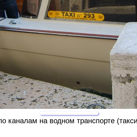
о каналам на водном транспорте (такси