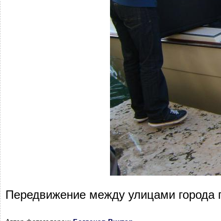
Передвижение между улицами города п