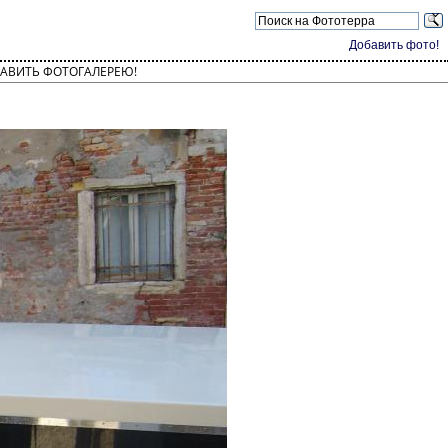
Добавить фото!
АВИТЬ ФОТОГАЛЕРЕЮ!