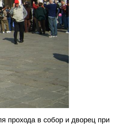
я прохода в собор и дворец при