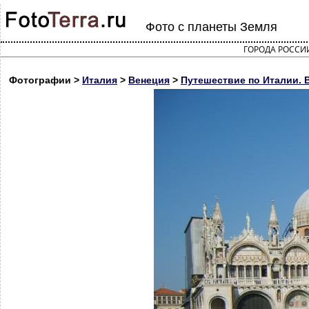
Фото с планеты Земля
ГОРОДА РОССИ
Фотографии >
Италия
>
Венеция
>
Путешествие по Италии. 