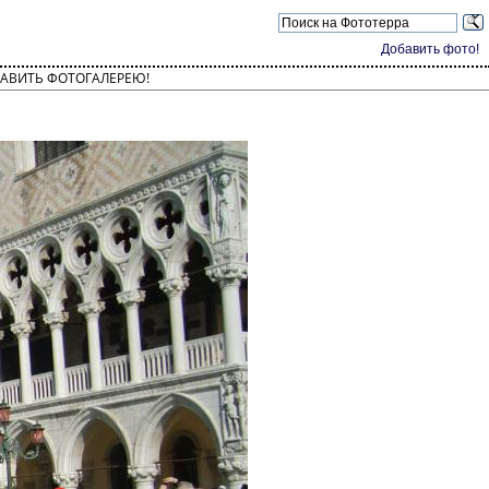
Добавить фото!
АВИТЬ ФОТОГАЛЕРЕЮ!