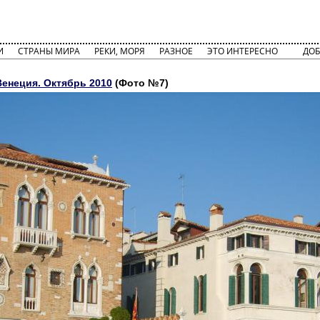
И
СТРАНЫ МИРА
РЕКИ, МОРЯ
РАЗНОЕ
ЭТО ИНТЕРЕСНО
ДОБ
Венеция. Октябрь 2010
(Фото №7)