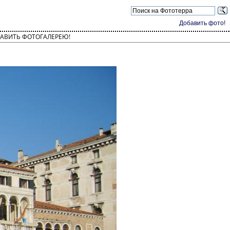
Добавить фото!
АВИТЬ ФОТОГАЛЕРЕЮ!