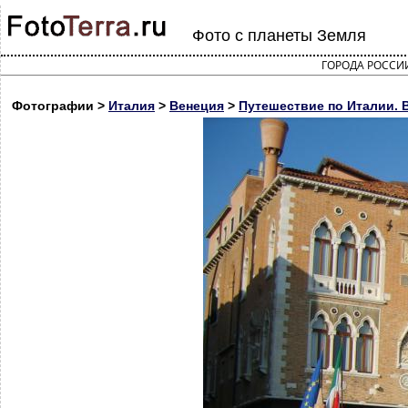
Фото с планеты Земля
ГОРОДА РОССИ
Фотографии >
Италия
>
Венеция
>
Путешествие по Италии. 