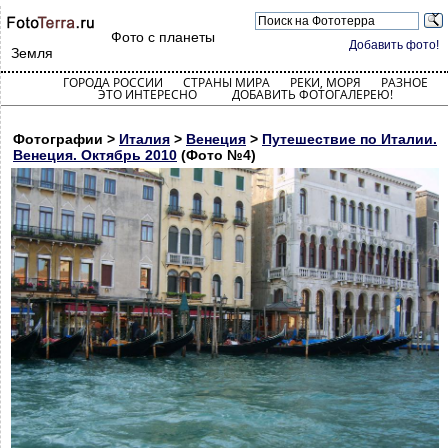
Фото с планеты
Добавить фото!
Земля
ГОРОДА РОССИИ
СТРАНЫ МИРА
РЕКИ, МОРЯ
РАЗНОЕ
ЭТО ИНТЕРЕСНО
ДОБАВИТЬ ФОТОГАЛЕРЕЮ!
Фотографии >
Италия
>
Венеция
>
Путешествие по Италии.
Венеция. Октябрь 2010
(Фото №4)