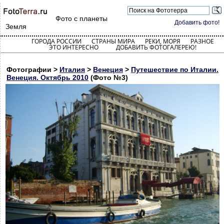
Фото с планеты
Добавить фото!
Земля
ГОРОДА РОССИИ
СТРАНЫ МИРА
РЕКИ, МОРЯ
РАЗНОЕ
ЭТО ИНТЕРЕСНО
ДОБАВИТЬ ФОТОГАЛЕРЕЮ!
Фотографии >
Италия
>
Венеция
>
Путешествие по Италии.
Венеция. Октябрь 2010
(Фото №3)