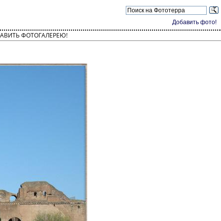
Добавить фото!
АВИТЬ ФОТОГАЛЕРЕЮ!