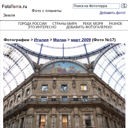
Фото с планеты
Добавить фото!
Земля
ГОРОДА РОССИИ
СТРАНЫ МИРА
РЕКИ, МОРЯ
РАЗНОЕ
ЭТО ИНТЕРЕСНО
ДОБАВИТЬ ФОТОГАЛЕРЕЮ!
Фотографии >
Италия
>
Милан
>
март 2009
(Фото №17)