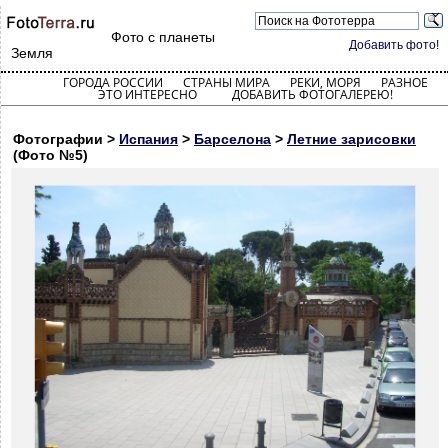
Фото с планеты
Добавить фото!
Земля
ГОРОДА РОССИИ
СТРАНЫ МИРА
РЕКИ, МОРЯ
РАЗНОЕ
ЭТО ИНТЕРЕСНО
ДОБАВИТЬ ФОТОГАЛЕРЕЮ!
Фотографии >
Испания
>
Барселона
>
Летние зарисовки
(Фото №5)