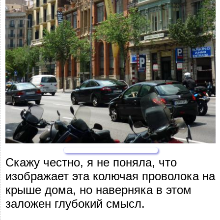
Скажу честно, я не поняла, что
изображает эта колючая проволока на
крыше дома, но наверняка в этом
заложен глубокий смысл.