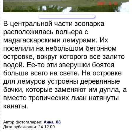
В центральной части зоопарка
расположилась вольера с
мадагаскарскими лемурами. Их
поселили на небольшом бетонном
островке, вокруг которого все залито
водой. Ее-то эти зверушки боятся
больше всего на свете. На островке
для лемуров устроены деревянные
бочки, которые заменяют им дупла, а
вместо тропических лиан натянуты
канаты.
Автор фотогалереи:
Анна_08
Дата публикации: 24.12.09