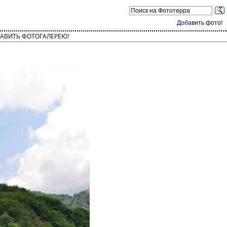
Добавить фото!
АВИТЬ ФОТОГАЛЕРЕЮ!