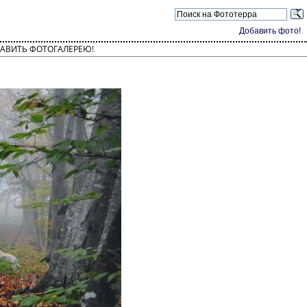
Добавить фото!
АВИТЬ ФОТОГАЛЕРЕЮ!