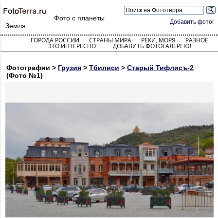
Фото с планеты
Добавить фото!
Земля
ГОРОДА РОССИИ
СТРАНЫ МИРА
РЕКИ, МОРЯ
РАЗНОЕ
ЭТО ИНТЕРЕСНО
ДОБАВИТЬ ФОТОГАЛЕРЕЮ!
Фотографии >
Грузия
>
Тбилиси
>
Старый Тифлисъ-2
(Фото №1)