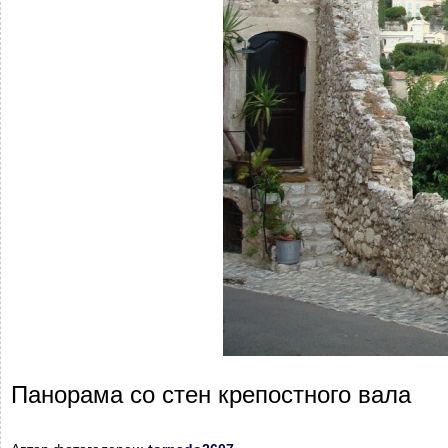
Панорама со стен крепостного вала