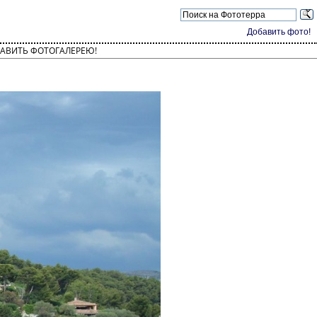
Добавить фото!
АВИТЬ ФОТОГАЛЕРЕЮ!