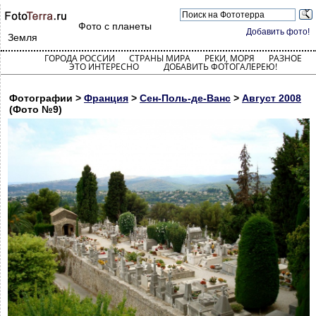
Фото с планеты
Добавить фото!
Земля
ГОРОДА РОССИИ
СТРАНЫ МИРА
РЕКИ, МОРЯ
РАЗНОЕ
ЭТО ИНТЕРЕСНО
ДОБАВИТЬ ФОТОГАЛЕРЕЮ!
Фотографии >
Франция
>
Сен-Поль-де-Ванс
>
Август 2008
(Фото №9)