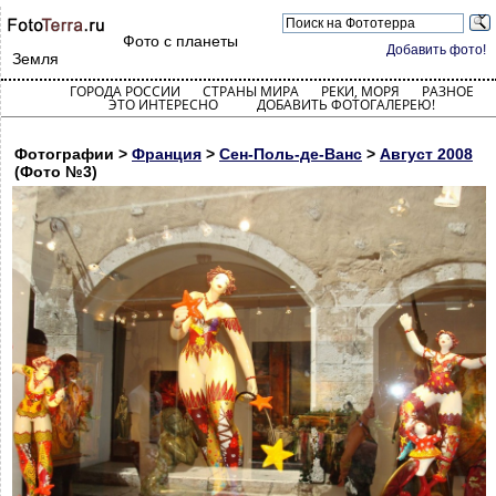
Фото с планеты
Добавить фото!
Земля
ГОРОДА РОССИИ
СТРАНЫ МИРА
РЕКИ, МОРЯ
РАЗНОЕ
ЭТО ИНТЕРЕСНО
ДОБАВИТЬ ФОТОГАЛЕРЕЮ!
Фотографии >
Франция
>
Сен-Поль-де-Ванс
>
Август 2008
(Фото №3)