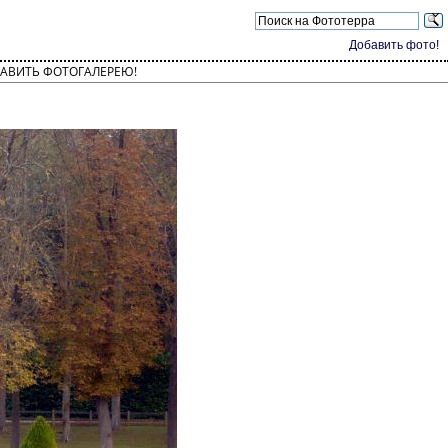
Добавить фото!
АВИТЬ ФОТОГАЛЕРЕЮ!