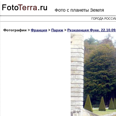
Фото с планеты Земля
ГОРОДА РОССИ
Фотографии >
Франция
>
Париж
>
Резиденцея Фуке. 22.10.09