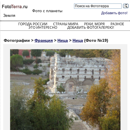
Фото с планеты
Добавить фото!
Земля
ГОРОДА РОССИИ
СТРАНЫ МИРА
РЕКИ, МОРЯ
РАЗНОЕ
ЭТО ИНТЕРЕСНО
ДОБАВИТЬ ФОТОГАЛЕРЕЮ!
Фотографии >
Франция
>
Ница
>
Ница
(Фото №19)