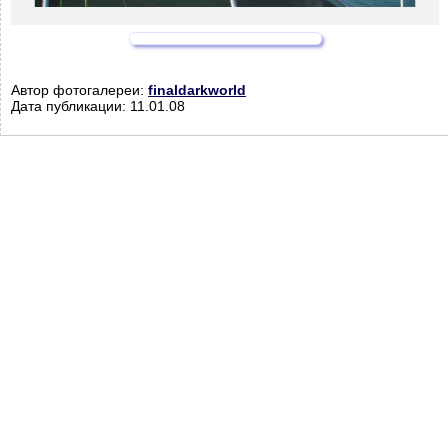
Автор фотогалереи:
finaldarkworld
Дата публикации: 11.01.08