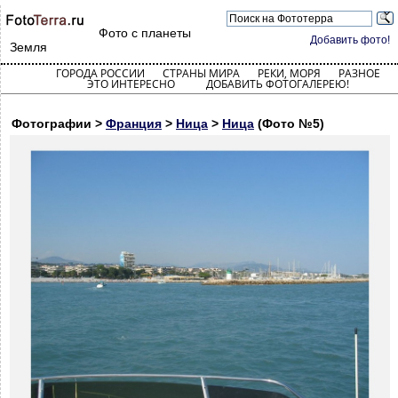
Фото с планеты
Добавить фото!
Земля
ГОРОДА РОССИИ
СТРАНЫ МИРА
РЕКИ, МОРЯ
РАЗНОЕ
ЭТО ИНТЕРЕСНО
ДОБАВИТЬ ФОТОГАЛЕРЕЮ!
Фотографии >
Франция
>
Ница
>
Ница
(Фото №5)