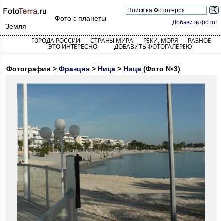
Фото с планеты
Добавить фото!
Земля
ГОРОДА РОССИИ
СТРАНЫ МИРА
РЕКИ, МОРЯ
РАЗНОЕ
ЭТО ИНТЕРЕСНО
ДОБАВИТЬ ФОТОГАЛЕРЕЮ!
Фотографии >
Франция
>
Ница
>
Ница
(Фото №3)