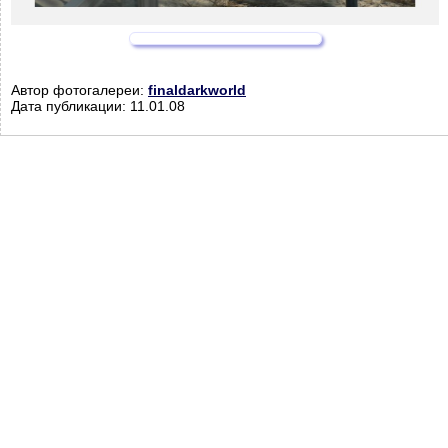
Автор фотогалереи:
finaldarkworld
Дата публикации: 11.01.08