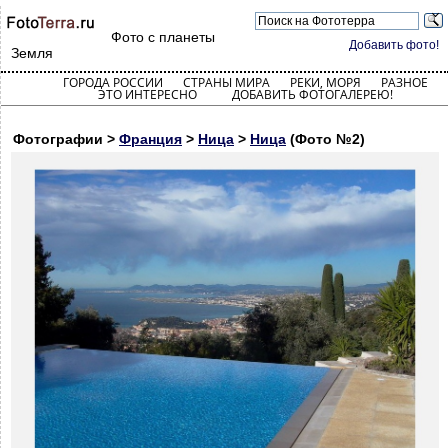
Фото с планеты
Добавить фото!
Земля
ГОРОДА РОССИИ
СТРАНЫ МИРА
РЕКИ, МОРЯ
РАЗНОЕ
ЭТО ИНТЕРЕСНО
ДОБАВИТЬ ФОТОГАЛЕРЕЮ!
Фотографии >
Франция
>
Ница
>
Ница
(Фото №2)