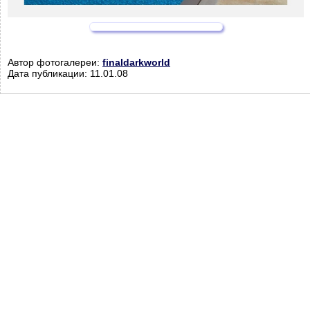
Автор фотогалереи:
finaldarkworld
Дата публикации: 11.01.08